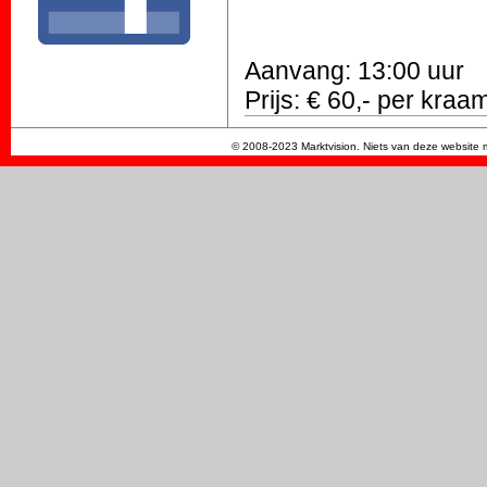
Aanvang: 13:00 uur
Prijs: € 60,- per kraa
© 2008-2023 Marktvision. Niets van deze website m